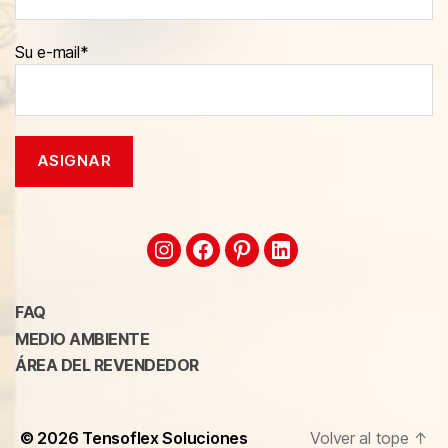
Su e-mail*
FAQ
MEDIO AMBIENTE
ÁREA DEL REVENDEDOR
© 2026
Tensoflex Soluciones
Volver al tope
↑