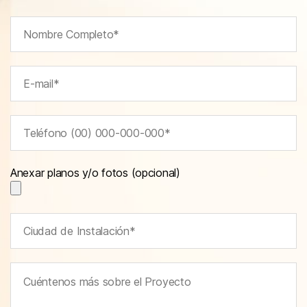
Anexar planos y/o fotos (opcional)