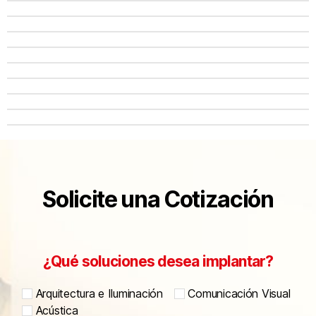
Solicite una Cotización
¿Qué soluciones desea implantar?
Arquitectura e Iluminación
Comunicación Visual
Acústica