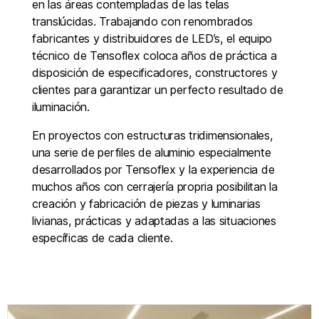
en las áreas contempladas de las telas
translúcidas. Trabajando con renombrados
fabricantes y distribuidores de LED’s, el equipo
técnico de Tensoflex coloca años de práctica a
disposición de especificadores, constructores y
clientes para garantizar un perfecto resultado de
iluminación.
En proyectos con estructuras tridimensionales,
una serie de perfiles de aluminio especialmente
desarrollados por Tensoflex y la experiencia de
muchos años con cerrajería propria posibilitan la
creación y fabricación de piezas y luminarias
livianas, prácticas y adaptadas a las situaciones
específicas de cada cliente.