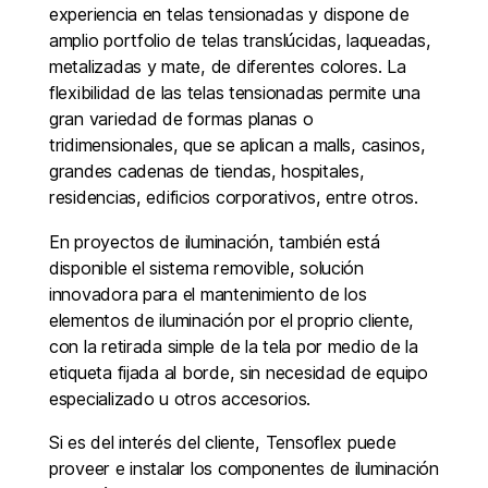
experiencia en telas tensionadas y dispone de
amplio portfolio de telas translúcidas, laqueadas,
metalizadas y mate, de diferentes colores. La
flexibilidad de las telas tensionadas permite una
gran variedad de formas planas o
tridimensionales, que se aplican a malls, casinos,
grandes cadenas de tiendas, hospitales,
residencias, edificios corporativos, entre otros.
En proyectos de iluminación, también está
disponible el sistema removible, solución
innovadora para el mantenimiento de los
elementos de iluminación por el proprio cliente,
con la retirada simple de la tela por medio de la
etiqueta fijada al borde, sin necesidad de equipo
especializado u otros accesorios.
Si es del interés del cliente, Tensoflex puede
proveer e instalar los componentes de iluminación