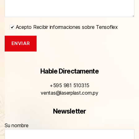
Acepto Recibir informaciones sobre Tensoflex
Hable Directamente
+595 981 510315
ventas@laserplast.com.py
Newsletter
Su nombre