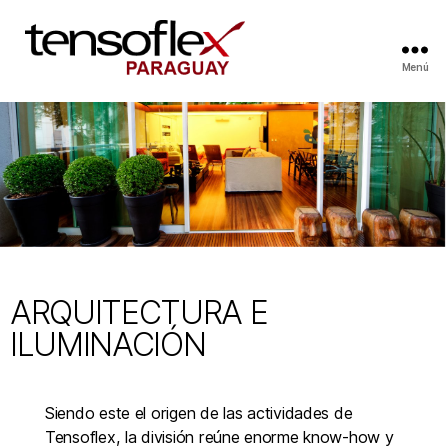
Menú
ARQUITECTURA E
ILUMINACIÓN
Siendo este el origen de las actividades de
Tensoflex, la división reúne enorme know-how y