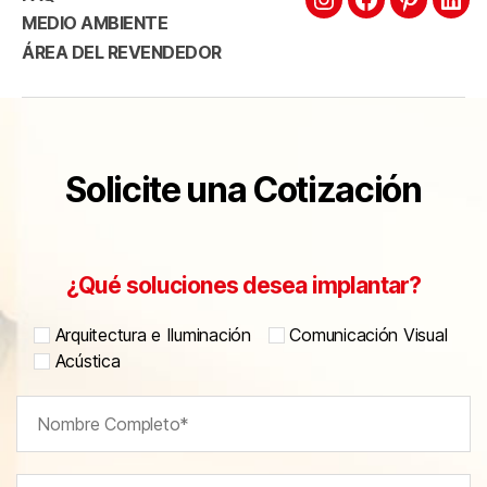
MEDIO AMBIENTE
ÁREA DEL REVENDEDOR
Solicite una Cotización
¿Qué soluciones desea implantar?
Arquitectura e Iluminación
Comunicación Visual
Acústica