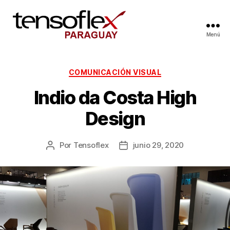
Menú
COMUNICACIÓN VISUAL
Indio da Costa High
Design
Por
Tensoflex
junio 29, 2020