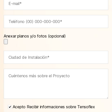
Anexar planos y/o fotos (opcional)
Acepto Recibir informaciones sobre Tensoflex