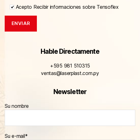
Acepto Recibir informaciones sobre Tensoflex
Hable Directamente
+595 981 510315
ventas@laserplast.com.py
Newsletter
Su nombre
Su e-mail*