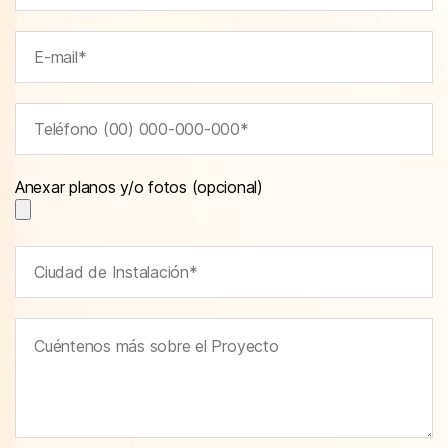
Anexar planos y/o fotos (opcional)