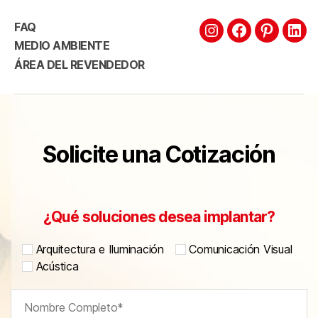
FAQ
MEDIO AMBIENTE
ÁREA DEL REVENDEDOR
Solicite una Cotización
¿Qué soluciones desea implantar?
Arquitectura e Iluminación
Comunicación Visual
Acústica