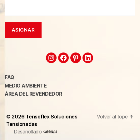
FAQ
MEDIO AMBIENTE
ÁREA DEL REVENDEDOR
© 2026
Tensoflex Soluciones
Volver al tope
↑
Tensionadas
Desarrollado